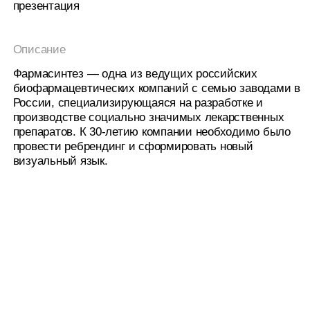
визуальный язык.